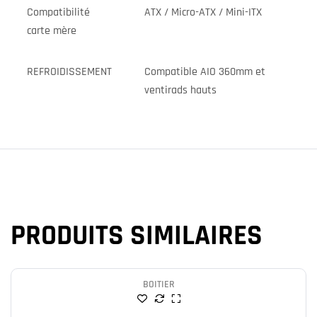
Compatibilité
ATX / Micro-ATX / Mini-ITX
carte mère
REFROIDISSEMENT
Compatible AIO 360mm et
ventirads hauts
PRODUITS SIMILAIRES
BOITIER