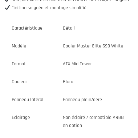
Finition soignée et montage simplifié
Caractéristique
Détail
Modèle
Cooler Master Elite 690 White
Format
ATX Mid Tower
Couleur
Blanc
Panneau latéral
Panneau plein/aéré
Éclairage
Non éclairé / compatible ARGB
en option