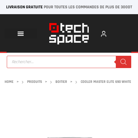
LIVRAISON GRATUITE
POUR TOUTES LES COMMANDES DE PLUS DE 300DT
HOME
>
PRODUITS
>
BOITIER
>
COOLER MASTER ELITE 690 WHITE