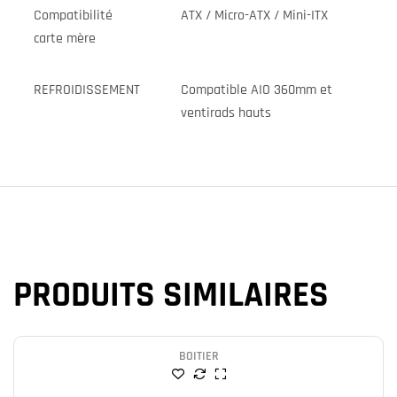
Compatibilité
ATX / Micro-ATX / Mini-ITX
carte mère
REFROIDISSEMENT
Compatible AIO 360mm et
ventirads hauts
PRODUITS SIMILAIRES
BOITIER