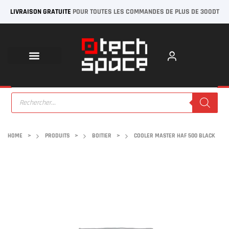
LIVRAISON GRATUITE
POUR TOUTES LES COMMANDES DE PLUS DE 300DT
HOME
>
PRODUITS
>
BOITIER
>
COOLER MASTER HAF 500 BLACK