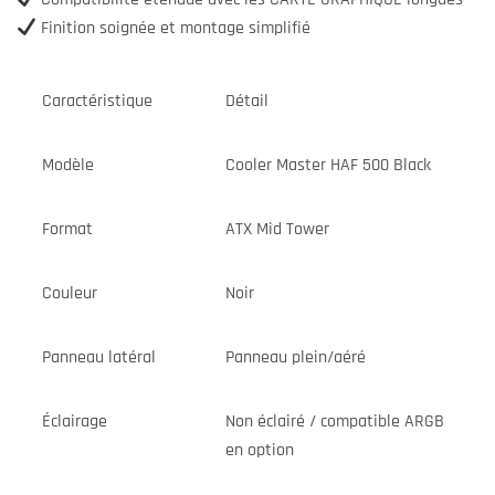
Finition soignée et montage simplifié
Caractéristique
Détail
Modèle
Cooler Master HAF 500 Black
Format
ATX Mid Tower
Couleur
Noir
Panneau latéral
Panneau plein/aéré
Éclairage
Non éclairé / compatible ARGB
en option