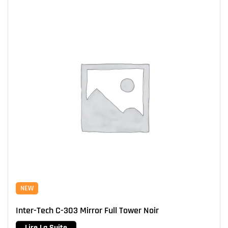
NEW
Inter-Tech C-303 Mirror Full Tower Noir
Lire La Suite