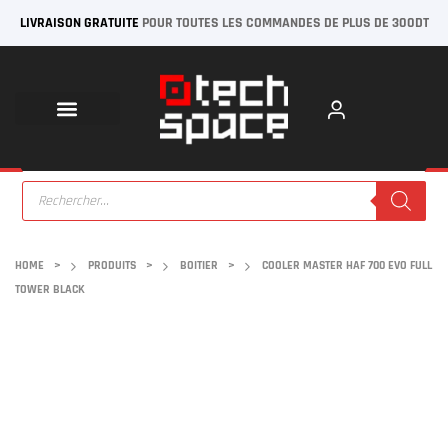
LIVRAISON GRATUITE
POUR TOUTES LES COMMANDES DE PLUS DE 300DT
HOME
>
PRODUITS
>
BOITIER
>
COOLER MASTER HAF 700 EVO FULL
TOWER BLACK