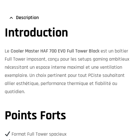
Description
Introduction
Le
Cooler Master HAF 700 EVO Full Tower Black
est un boîtier
Full Tower imposant, conçu pour les setups gaming ambitieux
nécessitant un espace interne maximal et une ventilation
exemplaire. Un choix pertinent pour tout PCiste souhaitant
allier esthétique, performance thermique et fiabilité au
quotidien.
Points Forts
Format Full Tower spacieux