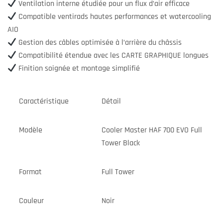
Ventilation interne étudiée pour un flux d’air efficace
Compatible ventirads hautes performances et watercooling
AIO
Gestion des câbles optimisée à l’arrière du châssis
Compatibilité étendue avec les CARTE GRAPHIQUE longues
Finition soignée et montage simplifié
Caractéristique
Détail
Modèle
Cooler Master HAF 700 EVO Full
Tower Black
Format
Full Tower
Couleur
Noir