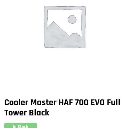
Cooler Master HAF 700 EVO Full
Tower Black
In Stock