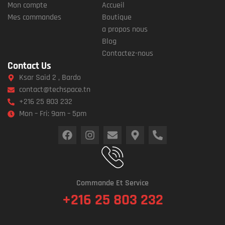
Mon compte
Accueil
Mes commandes
Boutique
a propos nous
Blog
Contactez-nous
Contact Us
Ksar Said 2 , Bardo
contact@techspace.tn
+216 25 803 232
Mon – Fri: 9am – 5pm
Commande Et Service
+216 25 803 232