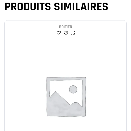
PRODUITS SIMILAIRES
BOITIER