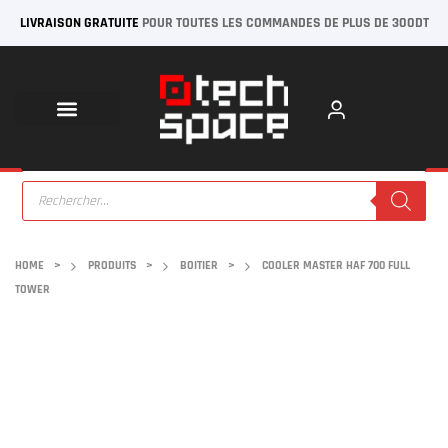
LIVRAISON GRATUITE
POUR TOUTES LES COMMANDES DE PLUS DE 300DT
HOME
>
PRODUITS
>
BOITIER
>
COOLER MASTER HAF 700 FULL
TOWER