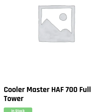
Cooler Master HAF 700 Full
Tower
In Stock