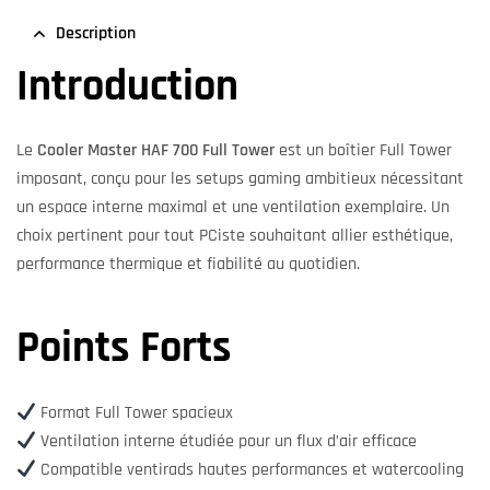
Description
Introduction
Le
Cooler Master HAF 700 Full Tower
est un boîtier Full Tower
imposant, conçu pour les setups gaming ambitieux nécessitant
un espace interne maximal et une ventilation exemplaire. Un
choix pertinent pour tout PCiste souhaitant allier esthétique,
performance thermique et fiabilité au quotidien.
Points Forts
Format Full Tower spacieux
Ventilation interne étudiée pour un flux d’air efficace
Compatible ventirads hautes performances et watercooling