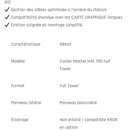
AIO
Gestion des câbles optimisée à l’arrière du châssis
Compatibilité étendue avec les CARTE GRAPHIQUE longues
Finition soignée et montage simplifié
Caractéristique
Détail
Modèle
Cooler Master HAF 700 Full
Tower
Format
Full Tower
Panneau latéral
Panneau plein/aéré
Éclairage
Non éclairé / compatible ARGB
en option