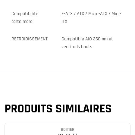
Compatibilité
E-ATX / ATX / Micro-ATX / Mini-
carte mère
ITX
REFROIDISSEMENT
Compatible AIO 360mm et
ventirads hauts
PRODUITS SIMILAIRES
BOITIER