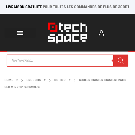
LIVRAISON GRATUITE
POUR TOUTES LES COMMANDES DE PLUS DE 300DT
HOME
>
PRODUITS
>
BOITIER
>
COOLER MASTER MASTERFRAME
360 MIRROR SHOWCASE