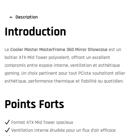
Description
Introduction
Le
Cooler Master MasterFrame 360 Mirror Showcase
est un
boîtier ATX Mid Tower polyvalent, offrant un excellent
compromis entre espace interne, ventilation et esthétique
gaming. Un choix pertinent pour tout PCiste souhaitant allier
esthétique, performance thermique et fiabilité au quotidien.
Points Forts
Format ATX Mid Tower spacieux
Ventilation interne étudiée pour un flux d’air efficace