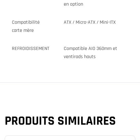
en option
Compatibilité
ATX / Micro-ATX / Mini-ITX
carte mère
REFROIDISSEMENT
Compatible AIO 360mm et
ventirads hauts
PRODUITS SIMILAIRES