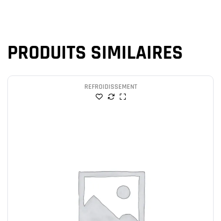
PRODUITS SIMILAIRES
REFROIDISSEMENT