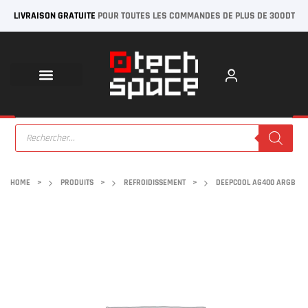
LIVRAISON GRATUITE
POUR TOUTES LES COMMANDES DE PLUS DE 300DT
HOME
>
PRODUITS
>
REFROIDISSEMENT
>
DEEPCOOL AG400 ARGB