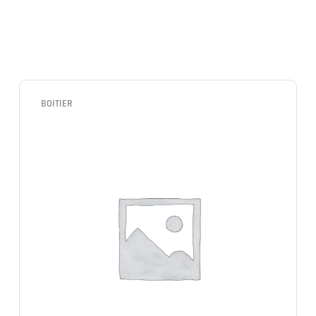
BOITIER