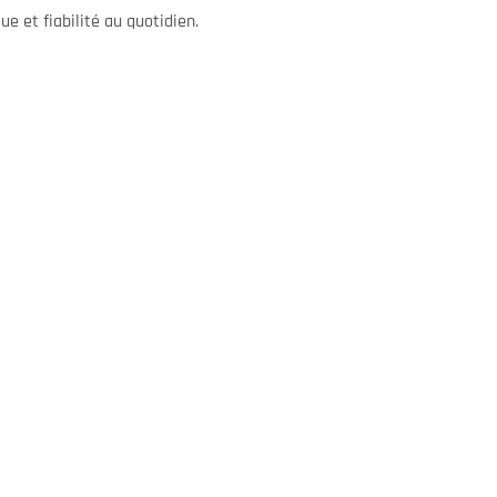
e et fiabilité au quotidien.