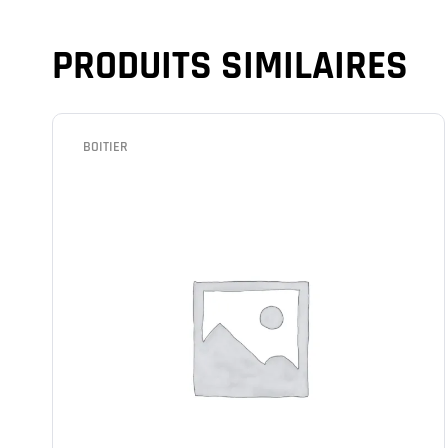
PRODUITS SIMILAIRES
BOITIER