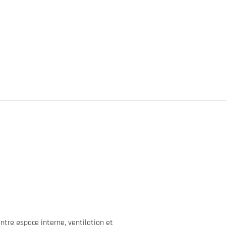
ntre espace interne, ventilation et