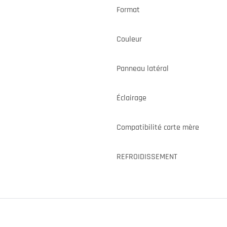
Format
Couleur
Panneau latéral
Éclairage
Compatibilité carte mère
REFROIDISSEMENT