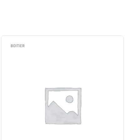
BOITIER