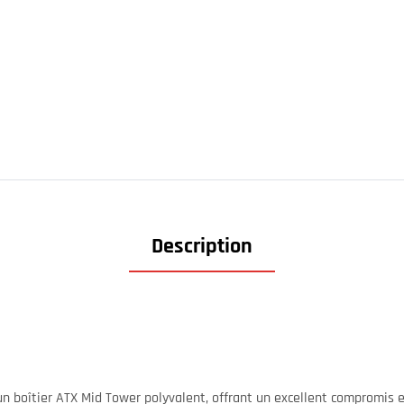
Description
n boîtier ATX Mid Tower polyvalent, offrant un excellent compromis e