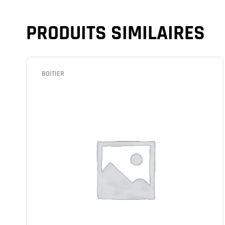
PRODUITS SIMILAIRES
BOITIER