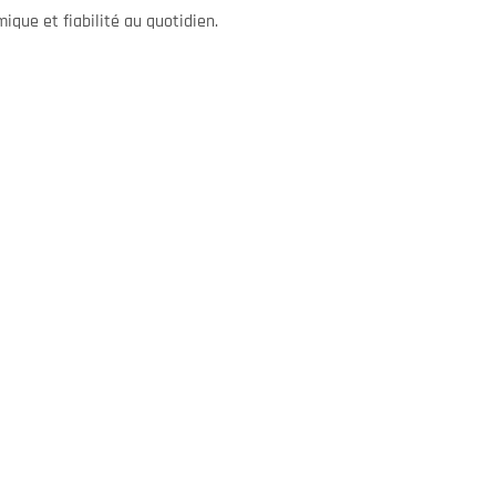
ique et fiabilité au quotidien.