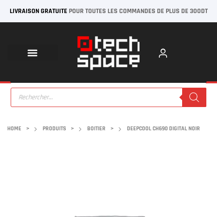
LIVRAISON GRATUITE
POUR TOUTES LES COMMANDES DE PLUS DE 300DT
HOME
>
PRODUITS
>
BOITIER
>
DEEPCOOL CH690 DIGITAL NOIR