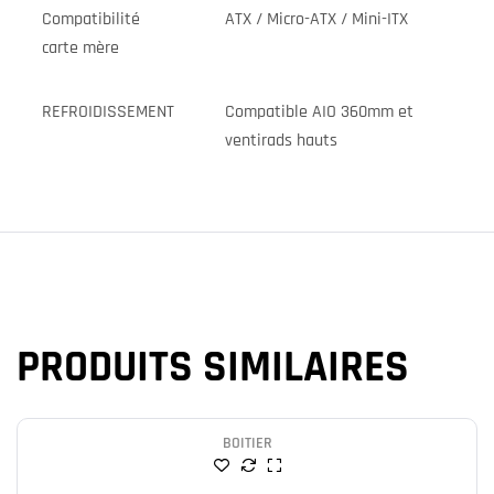
Compatibilité
ATX / Micro-ATX / Mini-ITX
carte mère
REFROIDISSEMENT
Compatible AIO 360mm et
ventirads hauts
PRODUITS SIMILAIRES
BOITIER