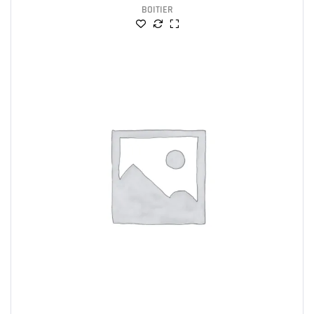
BOITIER