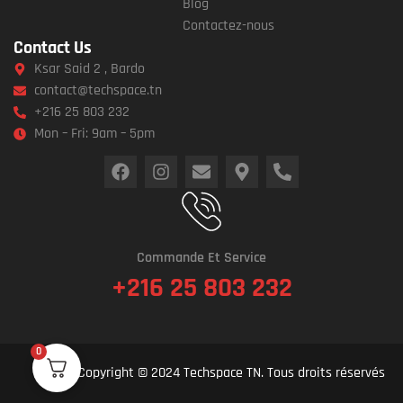
Blog
Contactez-nous
Contact Us
Ksar Said 2 , Bardo
contact@techspace.tn
+216 25 803 232
Mon – Fri: 9am – 5pm
Commande Et Service
+216 25 803 232
0
Copyright © 2024 Techspace TN. Tous droits réservés