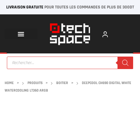
LIVRAISON GRATUITE
POUR TOUTES LES COMMANDES DE PLUS DE 300DT
HOME
>
PRODUITS
>
BOITIER
>
DEEPCOOL CH690 DIGITAL WHITE
WATERCOOLING LT360 ARGB