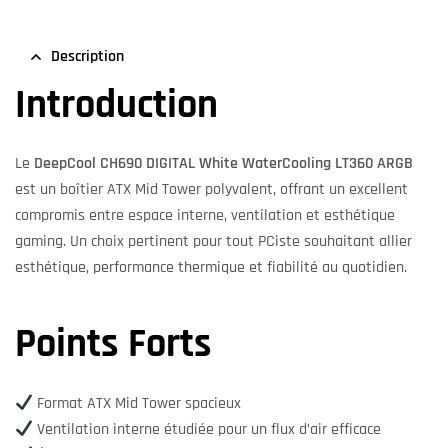
Description
Introduction
Le
DeepCool CH690 DIGITAL White WaterCooling LT360 ARGB
est un boîtier ATX Mid Tower polyvalent, offrant un excellent
compromis entre espace interne, ventilation et esthétique
gaming. Un choix pertinent pour tout PCiste souhaitant allier
esthétique, performance thermique et fiabilité au quotidien.
Points Forts
Format ATX Mid Tower spacieux
Ventilation interne étudiée pour un flux d’air efficace