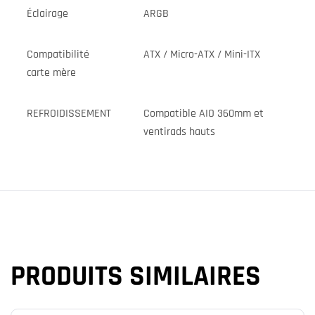
Éclairage
ARGB
Compatibilité
ATX / Micro-ATX / Mini-ITX
carte mère
REFROIDISSEMENT
Compatible AIO 360mm et
ventirads hauts
PRODUITS SIMILAIRES