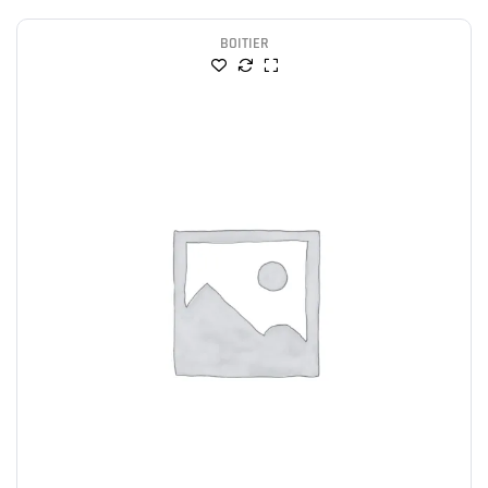
BOITIER