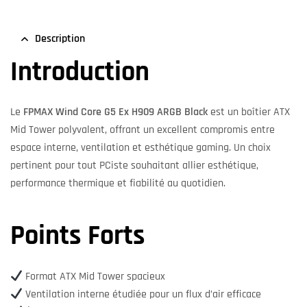
Description
Introduction
Le
FPMAX Wind Core G5 Ex H909 ARGB Black
est un boîtier ATX
Mid Tower polyvalent, offrant un excellent compromis entre
espace interne, ventilation et esthétique gaming. Un choix
pertinent pour tout PCiste souhaitant allier esthétique,
performance thermique et fiabilité au quotidien.
Points Forts
Format ATX Mid Tower spacieux
Ventilation interne étudiée pour un flux d’air efficace