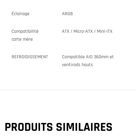
Éclairage
ARGB
Compatibilité
ATX / Micro-ATX / Mini-ITX
carte mère
REFROIDISSEMENT
Compatible AIO 360mm et
ventirads hauts
PRODUITS SIMILAIRES