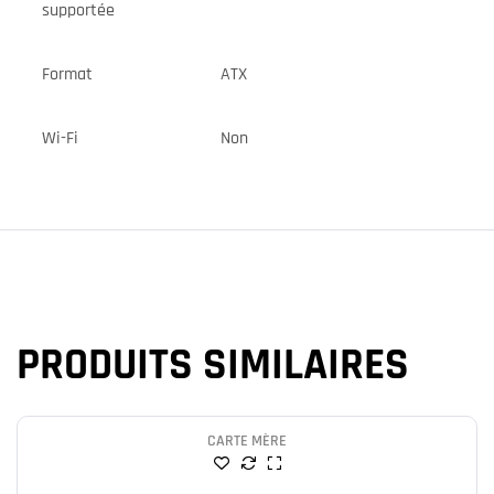
supportée
Format
ATX
Wi-Fi
Non
PRODUITS SIMILAIRES
CARTE MÈRE