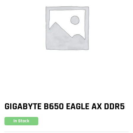
GIGABYTE B650 EAGLE AX DDR5
In Stock