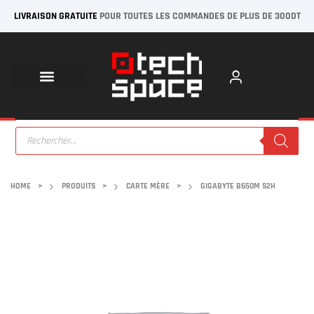
LIVRAISON GRATUITE
POUR TOUTES LES COMMANDES DE PLUS DE 300DT
HOME
>
PRODUITS
>
CARTE MÈRE
>
GIGABYTE B650M S2H