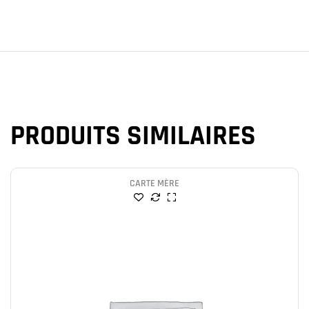
PRODUITS SIMILAIRES
CARTE MÈRE