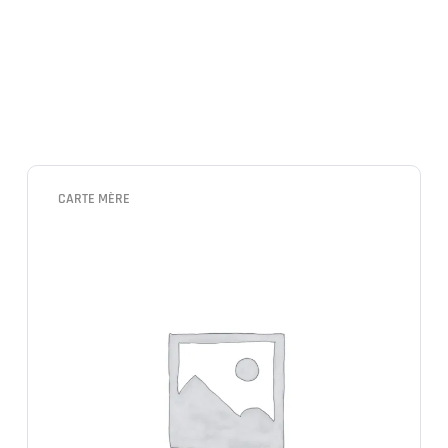
CARTE MÈRE