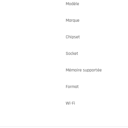
Modèle
Marque
Chipset
Socket
Mémoire supportée
Format
Wi-Fi