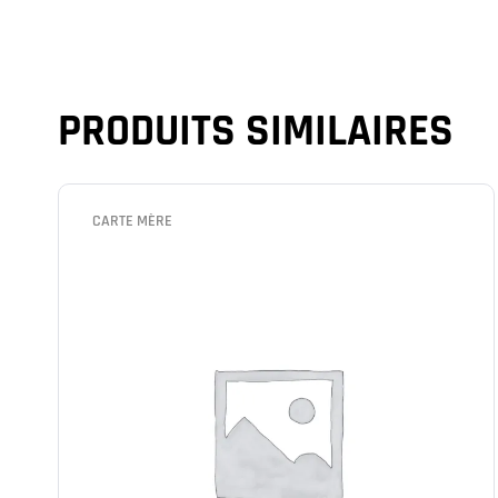
PRODUITS SIMILAIRES
CARTE MÈRE