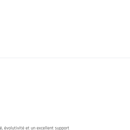
é, évolutivité et un excellent support