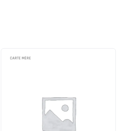
CARTE MÈRE