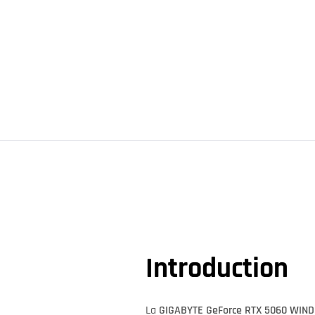
Introduction
La
GIGABYTE GeForce RTX 5060 WIN