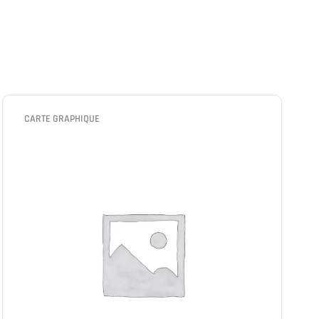
CARTE GRAPHIQUE