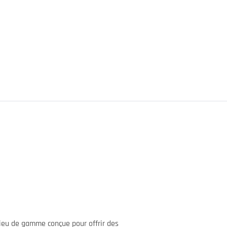
ieu de gamme conçue pour offrir des