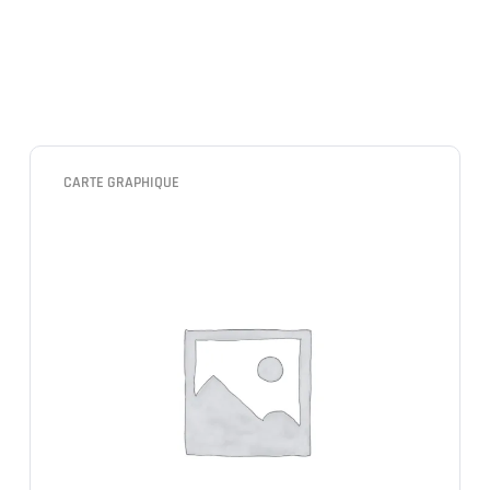
CARTE GRAPHIQUE