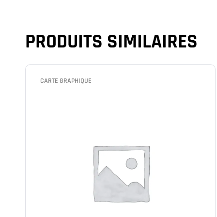
PRODUITS SIMILAIRES
CARTE GRAPHIQUE