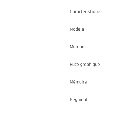
Caractéristique
Modèle
Marque
Puce graphique
Mémoire
Segment