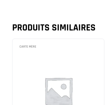
PRODUITS SIMILAIRES
CARTE MÈRE