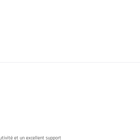
utivité et un excellent support