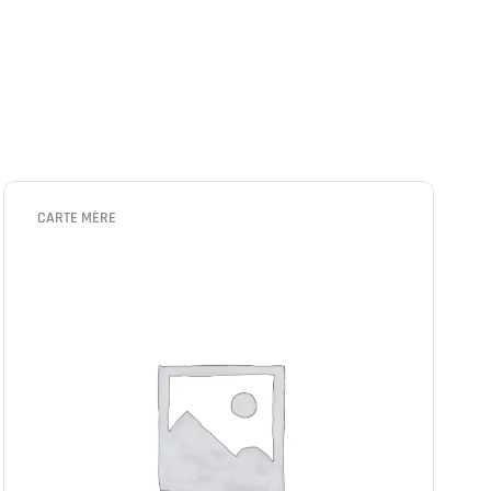
CARTE MÈRE