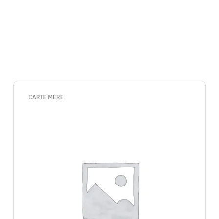
CARTE MÈRE