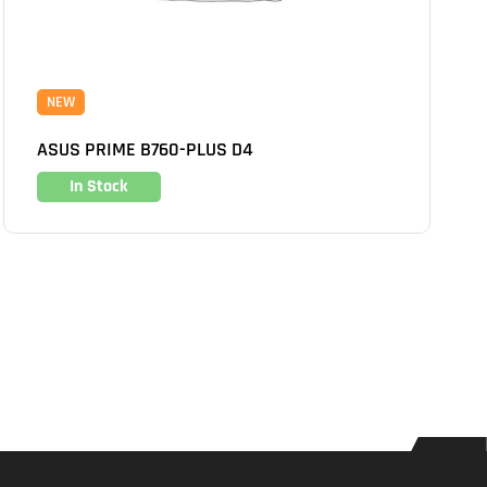
NEW
ASUS PRIME B760-PLUS D4
In Stock