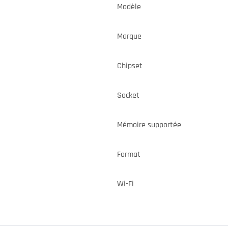
Modèle
Marque
Chipset
Socket
Mémoire supportée
Format
Wi-Fi