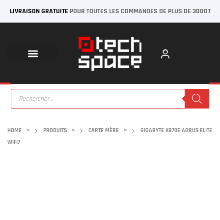
LIVRAISON GRATUITE
POUR TOUTES LES COMMANDES DE PLUS DE 300DT
HOME
>
PRODUITS
>
CARTE MÈRE
>
GIGABYTE X870E AORUS ELITE
WIFI7