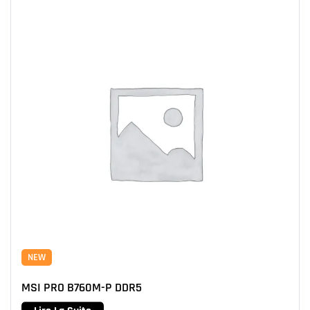
NEW
MSI PRO B760M-P DDR5