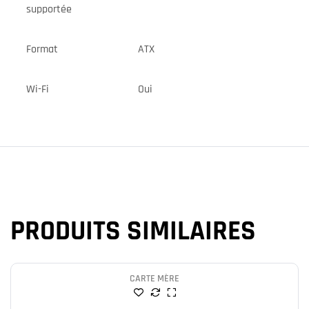
supportée
Format
ATX
Wi-Fi
Oui
PRODUITS SIMILAIRES
CARTE MÈRE