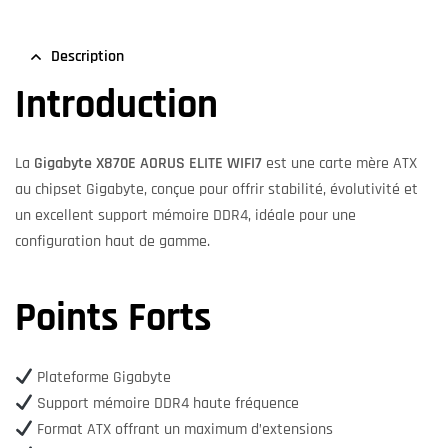
Description
Introduction
La
Gigabyte X870E AORUS ELITE WIFI7
est une carte mère ATX
au chipset Gigabyte, conçue pour offrir stabilité, évolutivité et
un excellent support mémoire DDR4, idéale pour une
configuration haut de gamme.
Points Forts
Plateforme Gigabyte
Support mémoire DDR4 haute fréquence
Format ATX offrant un maximum d’extensions