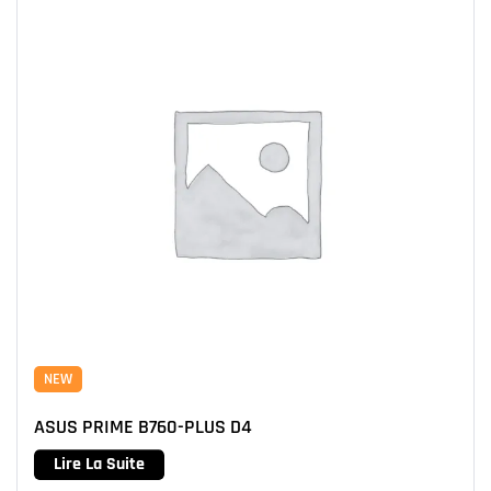
NEW
ASUS PRIME B760-PLUS D4
Lire La Suite