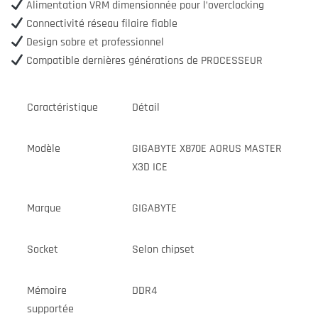
Alimentation VRM dimensionnée pour l’overclocking
Connectivité réseau filaire fiable
Design sobre et professionnel
Compatible dernières générations de PROCESSEUR
Caractéristique
Détail
Modèle
GIGABYTE X870E AORUS MASTER
X3D ICE
Marque
GIGABYTE
Socket
Selon chipset
Mémoire
DDR4
supportée