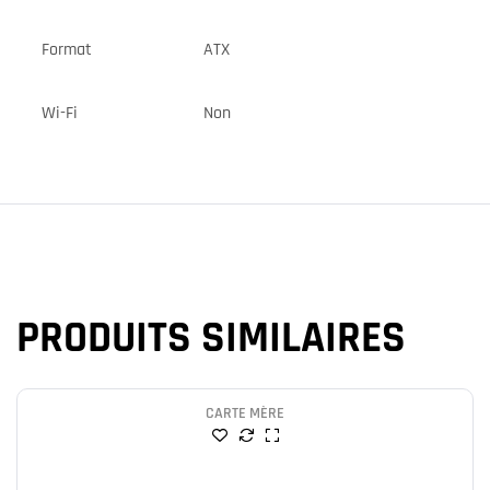
Format
ATX
Wi-Fi
Non
PRODUITS SIMILAIRES
CARTE MÈRE