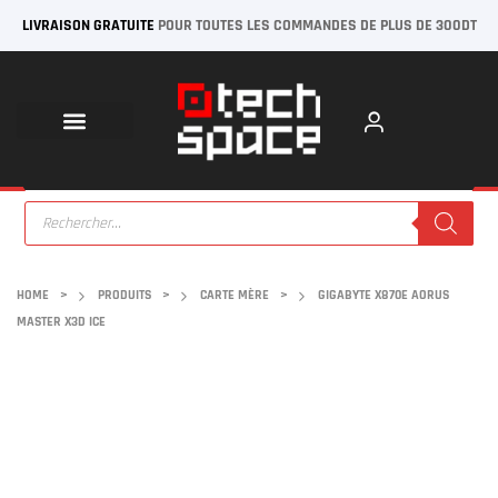
LIVRAISON GRATUITE
POUR TOUTES LES COMMANDES DE PLUS DE 300DT
HOME
>
PRODUITS
>
CARTE MÈRE
>
GIGABYTE X870E AORUS
MASTER X3D ICE