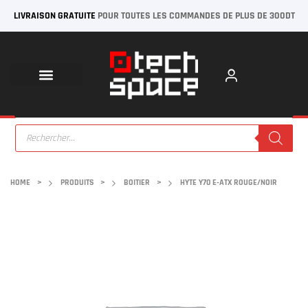
LIVRAISON GRATUITE
POUR TOUTES LES COMMANDES DE PLUS DE 300DT
HOME
>
PRODUITS
>
BOITIER
>
HYTE Y70 E-ATX ROUGE/NOIR