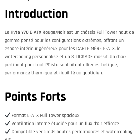
Introduction
Le
Hyte Y70 E-ATX Rouge/Noir
est un châssis Full Tower haut de
gamme pensé pour les configurations extrêmes, offrant un
espace intérieur généreux pour les CARTE MÈRE E-ATX, le
watercooling personnalisé et un STOCKAGE massif. Un choix
pertinent pour tout PCiste souhaitant allier esthétique,
performance thermique et fiabilité au quotidien.
Points Forts
Format E-ATX Full Tower spacieux
Ventilation interne étudiée pour un flux d’air efficace
Compatible ventirads hautes performances et watercooling
AIO