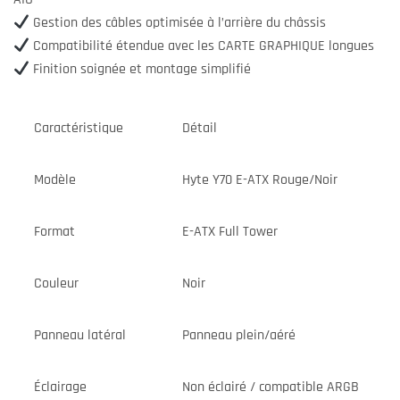
Gestion des câbles optimisée à l’arrière du châssis
Compatibilité étendue avec les CARTE GRAPHIQUE longues
Finition soignée et montage simplifié
Caractéristique
Détail
Modèle
Hyte Y70 E-ATX Rouge/Noir
Format
E-ATX Full Tower
Couleur
Noir
Panneau latéral
Panneau plein/aéré
Éclairage
Non éclairé / compatible ARGB