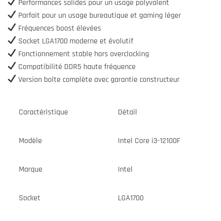
Performances solides pour un usage polyvalent
Parfait pour un usage bureautique et gaming léger
Fréquences boost élevées
Socket LGA1700 moderne et évolutif
Fonctionnement stable hors overclocking
Compatibilité DDR5 haute fréquence
Version boîte complète avec garantie constructeur
Caractéristique
Détail
Modèle
Intel Core i3-12100F
Marque
Intel
Socket
LGA1700