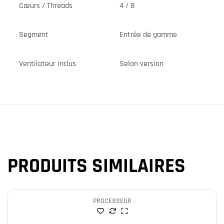
Cœurs / Threads
4 / 8
Segment
Entrée de gamme
Ventilateur inclus
Selon version
PRODUITS SIMILAIRES
PROCESSEUR