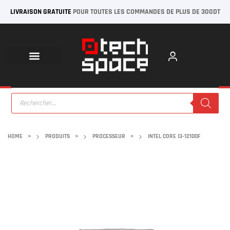
LIVRAISON GRATUITE
POUR TOUTES LES COMMANDES DE PLUS DE 300DT
HOME
>
PRODUITS
>
PROCESSEUR
>
INTEL CORE I3-12100F