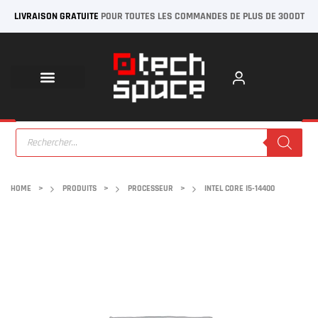
LIVRAISON GRATUITE
POUR TOUTES LES COMMANDES DE PLUS DE 300DT
HOME
>
PRODUITS
>
PROCESSEUR
>
INTEL CORE I5-14400