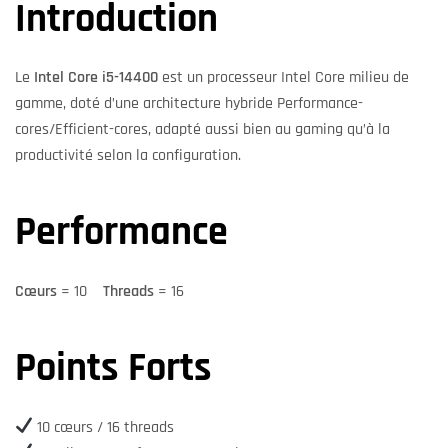
Introduction
Le
Intel Core i5-14400
est un processeur Intel Core milieu de
gamme, doté d’une architecture hybride Performance-
cores/Efficient-cores, adapté aussi bien au gaming qu’à la
productivité selon la configuration.
Performance
Cœurs
= 10
Threads
= 16
Points Forts
10 cœurs / 16 threads