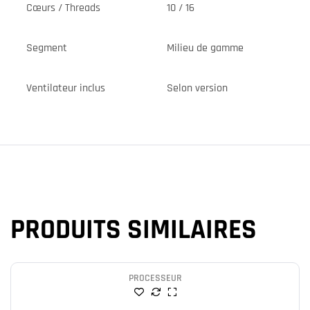
Cœurs / Threads
10 / 16
Segment
Milieu de gamme
Ventilateur inclus
Selon version
PRODUITS SIMILAIRES
PROCESSEUR