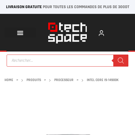
LIVRAISON GRATUITE
POUR TOUTES LES COMMANDES DE PLUS DE 300DT
HOME
>
PRODUITS
>
PROCESSEUR
>
INTEL CORE I9-14900K