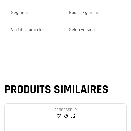
Segment
Haut de gamme
Ventilateur inclus
Selon version
PRODUITS SIMILAIRES
PROCESSEUR