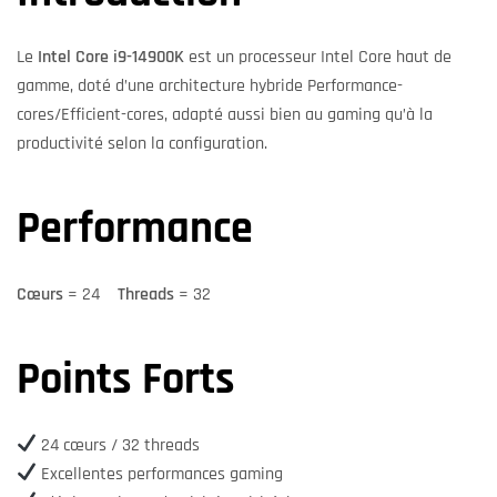
Le
Intel Core i9-14900K
est un processeur Intel Core haut de
gamme, doté d’une architecture hybride Performance-
cores/Efficient-cores, adapté aussi bien au gaming qu’à la
productivité selon la configuration.
Performance
Cœurs
= 24
Threads
= 32
Points Forts
24 cœurs / 32 threads
Excellentes performances gaming