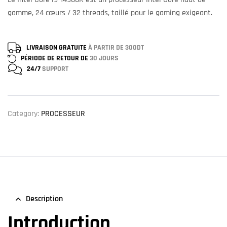
gamme, 24 cœurs / 32 threads, taillé pour le gaming exigeant.
LIVRAISON GRATUITE
À PARTIR DE 300DT
PÉRIODE DE RETOUR DE
30 JOURS
24/7
SUPPORT
Category:
PROCESSEUR
Description
Introduction