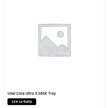
Intel Core Ultra 9 285K Tray
Lire La Suite