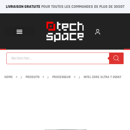
LIVRAISON GRATUITE
POUR TOUTES LES COMMANDES DE PLUS DE 300DT
HOME
>
PRODUITS
>
PROCESSEUR
>
INTEL CORE ULTRA 7 265KF