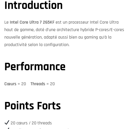
Introduction
Le
Intel Core Ultra 7 265KF
est un processeur Intel Core Ultra
haut de gamme, doté d’une architecture hybride P-cores/E-cores
nouvelle génération, adapté aussi bien au gaming qu’à la
productivité selon la configuration.
Performance
Cœurs
= 20
Threads
= 20
Points Forts
20 cœurs / 20 threads