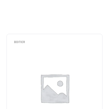
BOITIER