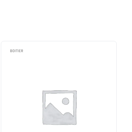
BOITIER