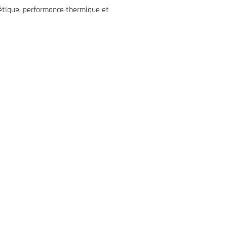
hétique, performance thermique et