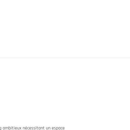
ng ambitieux nécessitant un espace