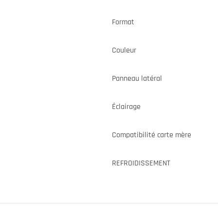
Format
Couleur
Panneau latéral
Éclairage
Compatibilité carte mère
REFROIDISSEMENT