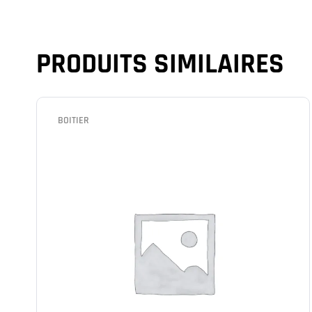
PRODUITS SIMILAIRES
BOITIER