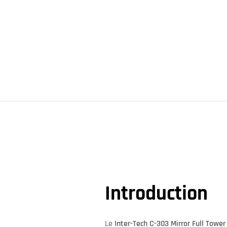
Introduction
Le
Inter-Tech C-303 Mirror Full Tower