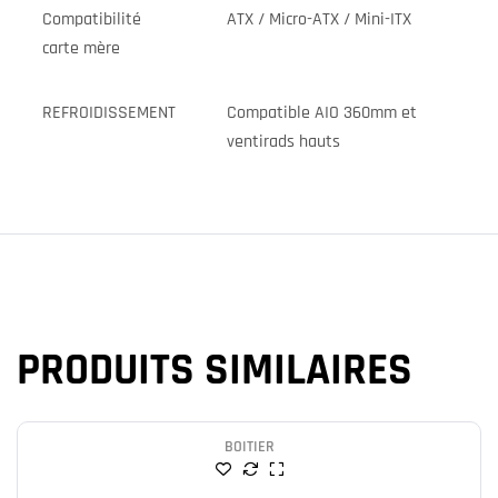
Compatibilité
ATX / Micro-ATX / Mini-ITX
carte mère
REFROIDISSEMENT
Compatible AIO 360mm et
ventirads hauts
PRODUITS SIMILAIRES
BOITIER