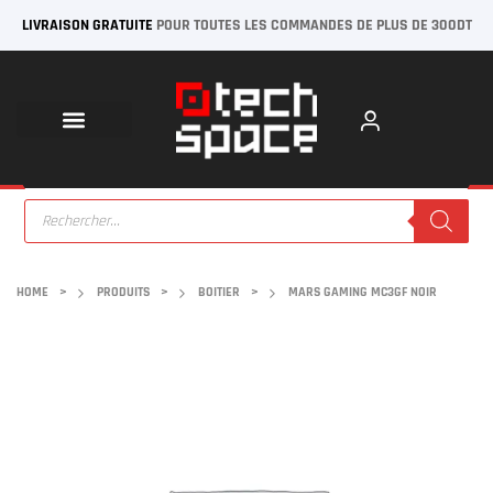
LIVRAISON GRATUITE
POUR TOUTES LES COMMANDES DE PLUS DE 300DT
HOME
>
PRODUITS
>
BOITIER
>
MARS GAMING MC3GF NOIR