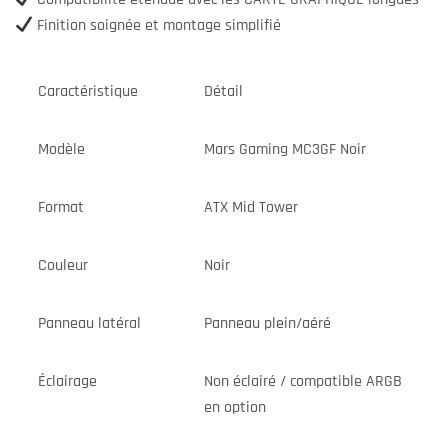
Finition soignée et montage simplifié
Caractéristique
Détail
Modèle
Mars Gaming MC3GF Noir
Format
ATX Mid Tower
Couleur
Noir
Panneau latéral
Panneau plein/aéré
Éclairage
Non éclairé / compatible ARGB
en option