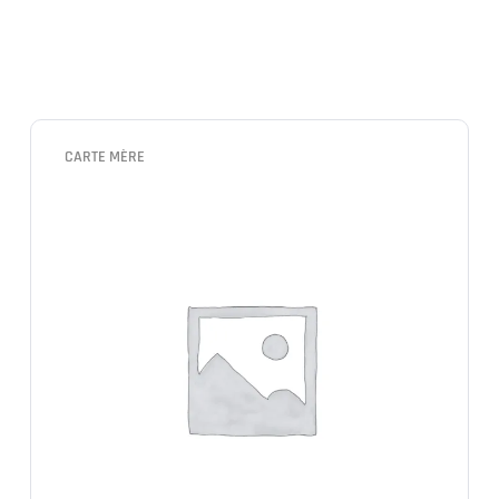
CARTE MÈRE