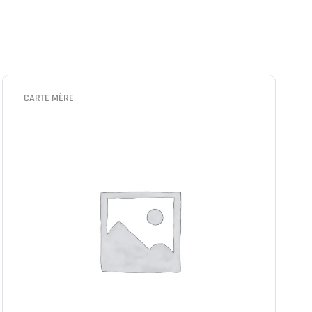
CARTE MÈRE