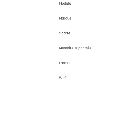
Modèle
Marque
Socket
Mémoire supportée
Format
Wi-Fi