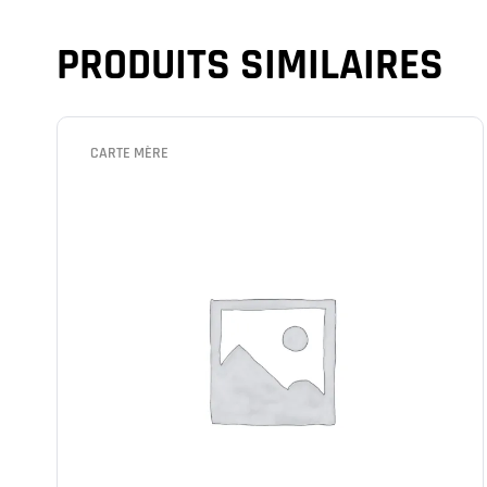
PRODUITS SIMILAIRES
CARTE MÈRE