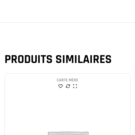
PRODUITS SIMILAIRES
CARTE MÈRE