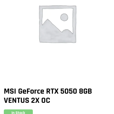
MSI GeForce RTX 5050 8GB
VENTUS 2X OC
In Stock