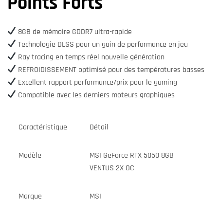
Points Forts
8GB de mémoire GDDR7 ultra-rapide
Technologie DLSS pour un gain de performance en jeu
Ray tracing en temps réel nouvelle génération
REFROIDISSEMENT optimisé pour des températures basses
Excellent rapport performance/prix pour le gaming
Compatible avec les derniers moteurs graphiques
Caractéristique
Détail
Modèle
MSI GeForce RTX 5050 8GB
VENTUS 2X OC
Marque
MSI