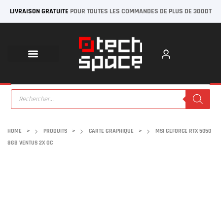
LIVRAISON GRATUITE
POUR TOUTES LES COMMANDES DE PLUS DE 300DT
HOME
>
PRODUITS
>
CARTE GRAPHIQUE
>
MSI GEFORCE RTX 5050
8GB VENTUS 2X OC