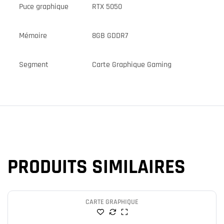
Puce graphique
RTX 5050
Mémoire
8GB GDDR7
Segment
Carte Graphique Gaming
PRODUITS SIMILAIRES
CARTE GRAPHIQUE