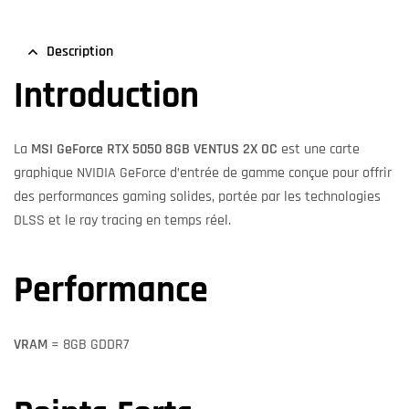
Description
Introduction
La
MSI GeForce RTX 5050 8GB VENTUS 2X OC
est une carte
graphique NVIDIA GeForce d’entrée de gamme conçue pour offrir
des performances gaming solides, portée par les technologies
DLSS et le ray tracing en temps réel.
Performance
VRAM
= 8GB GDDR7