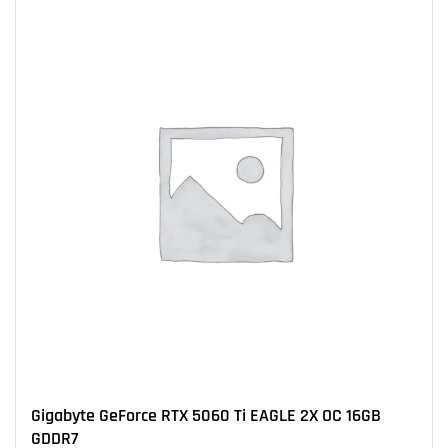
Gigabyte GeForce RTX 5060 Ti EAGLE 2X OC 16GB
GDDR7