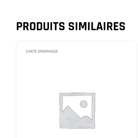
PRODUITS SIMILAIRES
CARTE GRAPHIQUE