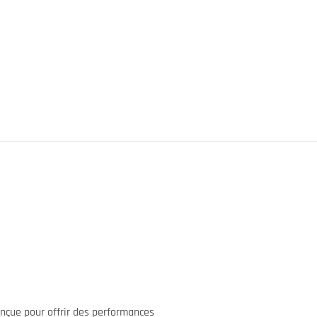
çue pour offrir des performances