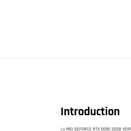
Introduction
La
MSI GEFORCE RTX 5090 32GB VEN