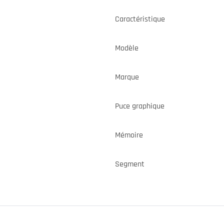
Caractéristique
Modèle
Marque
Puce graphique
Mémoire
Segment