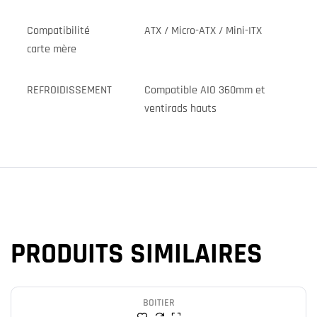
Compatibilité
ATX / Micro-ATX / Mini-ITX
carte mère
REFROIDISSEMENT
Compatible AIO 360mm et
ventirads hauts
PRODUITS SIMILAIRES
BOITIER