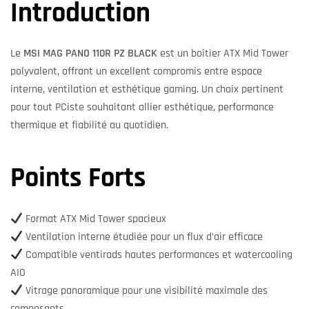
Introduction
Le
MSI MAG PANO 110R PZ BLACK
est un boîtier ATX Mid Tower
polyvalent, offrant un excellent compromis entre espace
interne, ventilation et esthétique gaming. Un choix pertinent
pour tout PCiste souhaitant allier esthétique, performance
thermique et fiabilité au quotidien.
Points Forts
Format ATX Mid Tower spacieux
Ventilation interne étudiée pour un flux d’air efficace
Compatible ventirads hautes performances et watercooling
AIO
Vitrage panoramique pour une visibilité maximale des
composants