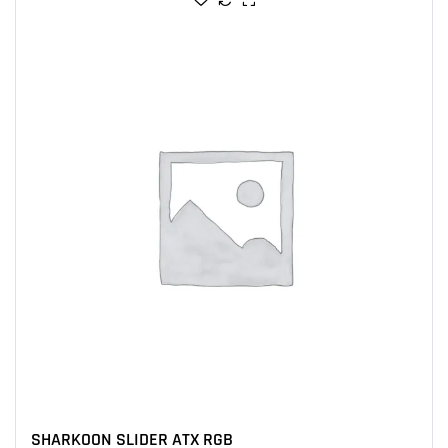
SHARKOON SLIDER ATX RGB