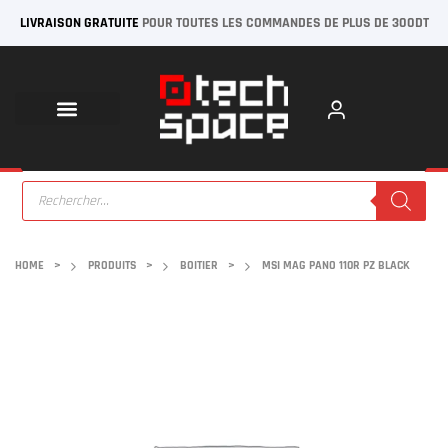
LIVRAISON GRATUITE
POUR TOUTES LES COMMANDES DE PLUS DE 300DT
HOME
>
PRODUITS
>
BOITIER
>
MSI MAG PANO 110R PZ BLACK