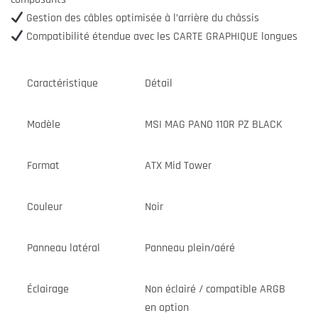
Gestion des câbles optimisée à l’arrière du châssis
Compatibilité étendue avec les CARTE GRAPHIQUE longues
Caractéristique
Détail
Modèle
MSI MAG PANO 110R PZ BLACK
Format
ATX Mid Tower
Couleur
Noir
Panneau latéral
Panneau plein/aéré
Éclairage
Non éclairé / compatible ARGB
en option