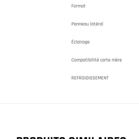
Format
Panneau latéral
Éclairage
Compatibilité carte mère
REFROIDISSEMENT