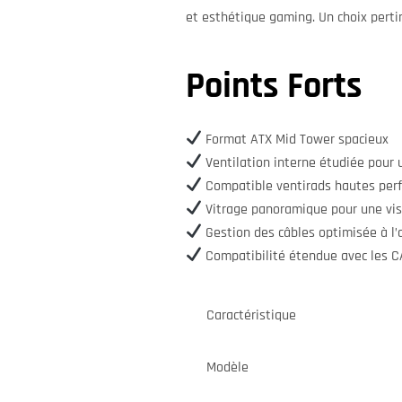
et esthétique gaming. Un choix perti
Points Forts
Format ATX Mid Tower spacieux
Ventilation interne étudiée pour un
Compatible ventirads hautes perf
Vitrage panoramique pour une vis
Gestion des câbles optimisée à l’a
Compatibilité étendue avec les 
Caractéristique
Modèle