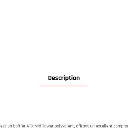
Description
est un boîtier ATX Mid Tower polyvalent, offrant un excellent compro