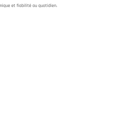
ique et fiabilité au quotidien.