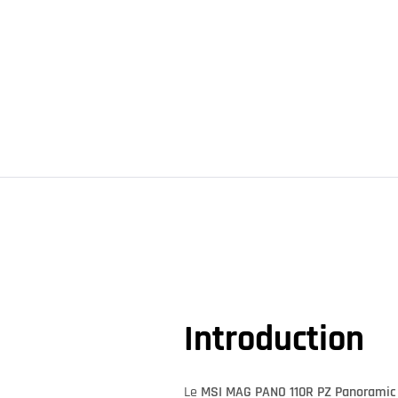
Introduction
Le
MSI MAG PANO 110R PZ Panoramic