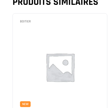
PRODUITS SIMILAIRES
BOITIER
NEW