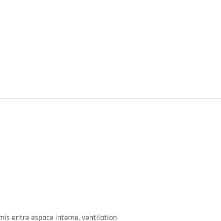
mis entre espace interne, ventilation