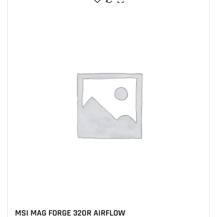
MSI MAG FORGE 320R AIRFLOW