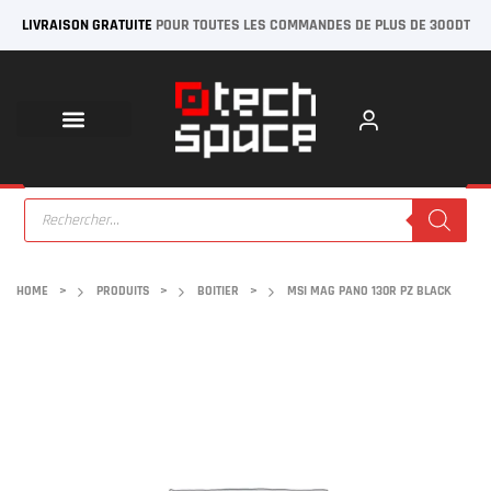
LIVRAISON GRATUITE
POUR TOUTES LES COMMANDES DE PLUS DE 300DT
HOME
>
PRODUITS
>
BOITIER
>
MSI MAG PANO 130R PZ BLACK