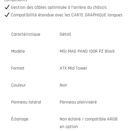
Gestion des câbles optimisée à l’arrière du châssis
Compatibilité étendue avec les CARTE GRAPHIQUE longues
Caractéristique
Détail
Modèle
MSI MAG PANO 130R PZ Black
Format
ATX Mid Tower
Couleur
Noir
Panneau latéral
Panneau plein/aéré
Éclairage
Non éclairé / compatible ARGB
en option