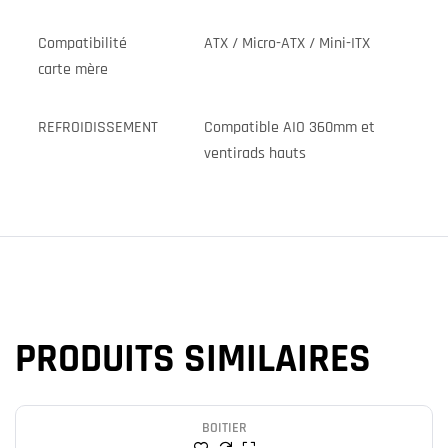
Compatibilité
ATX / Micro-ATX / Mini-ITX
carte mère
REFROIDISSEMENT
Compatible AIO 360mm et
ventirads hauts
PRODUITS SIMILAIRES
BOITIER