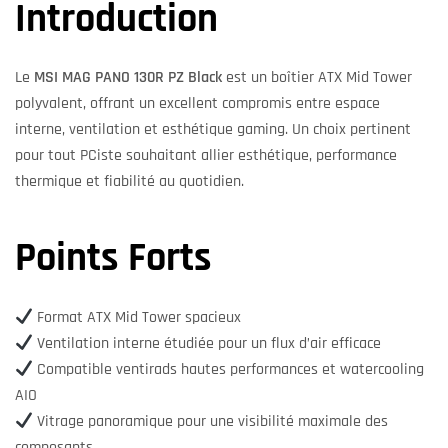
Introduction
Le
MSI MAG PANO 130R PZ Black
est un boîtier ATX Mid Tower
polyvalent, offrant un excellent compromis entre espace
interne, ventilation et esthétique gaming. Un choix pertinent
pour tout PCiste souhaitant allier esthétique, performance
thermique et fiabilité au quotidien.
Points Forts
Format ATX Mid Tower spacieux
Ventilation interne étudiée pour un flux d’air efficace
Compatible ventirads hautes performances et watercooling
AIO
Vitrage panoramique pour une visibilité maximale des
composants