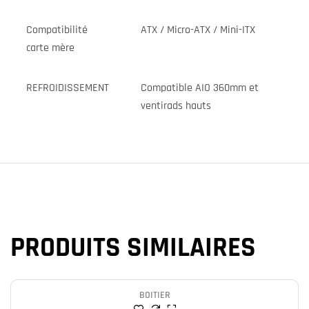
Compatibilité
ATX / Micro-ATX / Mini-ITX
carte mère
REFROIDISSEMENT
Compatible AIO 360mm et
ventirads hauts
PRODUITS SIMILAIRES
BOITIER