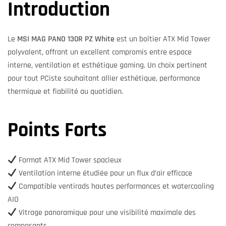
Introduction
Le
MSI MAG PANO 130R PZ White
est un boîtier ATX Mid Tower
polyvalent, offrant un excellent compromis entre espace
interne, ventilation et esthétique gaming. Un choix pertinent
pour tout PCiste souhaitant allier esthétique, performance
thermique et fiabilité au quotidien.
Points Forts
Format ATX Mid Tower spacieux
Ventilation interne étudiée pour un flux d’air efficace
Compatible ventirads hautes performances et watercooling
AIO
Vitrage panoramique pour une visibilité maximale des
composants