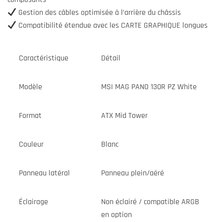
Gestion des câbles optimisée à l’arrière du châssis
Compatibilité étendue avec les CARTE GRAPHIQUE longues
Caractéristique
Détail
Modèle
MSI MAG PANO 130R PZ White
Format
ATX Mid Tower
Couleur
Blanc
Panneau latéral
Panneau plein/aéré
Éclairage
Non éclairé / compatible ARGB
en option