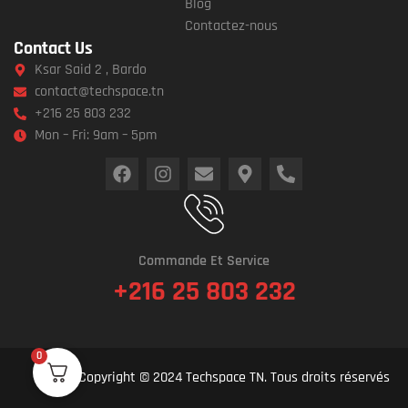
Blog
Contactez-nous
Contact Us
Ksar Said 2 , Bardo
contact@techspace.tn
+216 25 803 232
Mon – Fri: 9am – 5pm
Commande Et Service
+216 25 803 232
0
Copyright © 2024 Techspace TN. Tous droits réservés