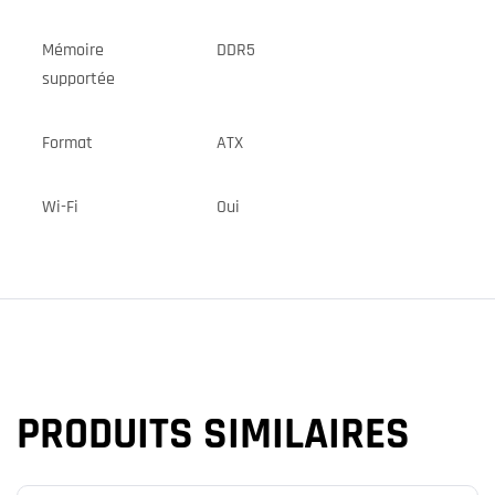
Mémoire
DDR5
supportée
Format
ATX
Wi-Fi
Oui
PRODUITS SIMILAIRES