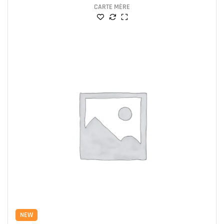
CARTE MÈRE
NEW