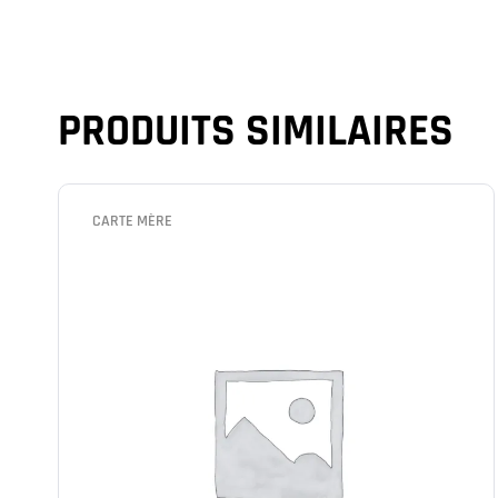
PRODUITS SIMILAIRES
CARTE MÈRE