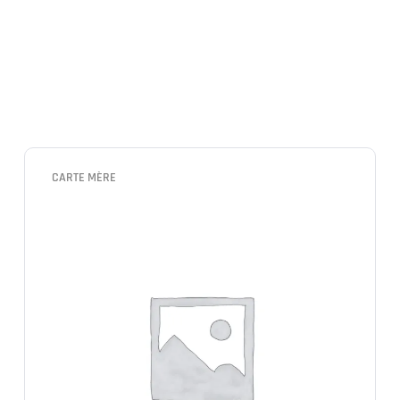
CARTE MÈRE