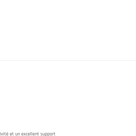
ivité et un excellent support