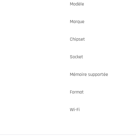
Modèle
Marque
Chipset
Socket
Mémoire supportée
Format
Wi-Fi