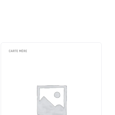
CARTE MÈRE