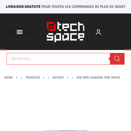
LIVRAISON GRATUITE
POUR TOUTES LES COMMANDES DE PLUS DE 300DT
HOME
>
PRODUITS
>
BOITIER
>
MSI MPG GUNGNIR 110R WHITE