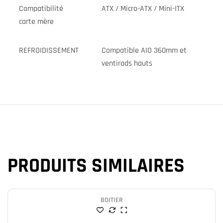
Compatibilité
ATX / Micro-ATX / Mini-ITX
carte mère
REFROIDISSEMENT
Compatible AIO 360mm et
ventirads hauts
PRODUITS SIMILAIRES
BOITIER