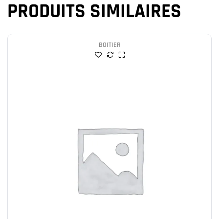
PRODUITS SIMILAIRES
BOITIER