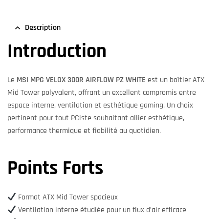
Description
Introduction
Le
MSI MPG VELOX 300R AIRFLOW PZ WHITE
est un boîtier ATX
Mid Tower polyvalent, offrant un excellent compromis entre
espace interne, ventilation et esthétique gaming. Un choix
pertinent pour tout PCiste souhaitant allier esthétique,
performance thermique et fiabilité au quotidien.
Points Forts
Format ATX Mid Tower spacieux
Ventilation interne étudiée pour un flux d’air efficace