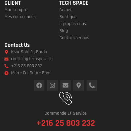
CLIENT
TECH SPACE
Mon compte
Accueil
Mes commandes
Boutique
a propos nous
Blog
Contactez-nous
Contact Us
Ksar Said 2 , Bardo
contact@techspace.tn
+216 25 803 232
Mon – Fri: 9am – 5pm
Commande Et Service
+216 25 803 232