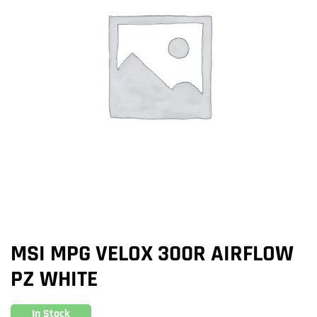
MSI MPG VELOX 300R AIRFLOW
PZ WHITE
In Stock