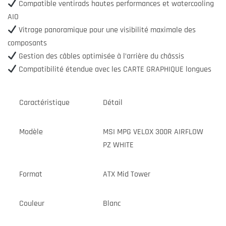
Compatible ventirads hautes performances et watercooling
AIO
Vitrage panoramique pour une visibilité maximale des
composants
Gestion des câbles optimisée à l’arrière du châssis
Compatibilité étendue avec les CARTE GRAPHIQUE longues
Caractéristique
Détail
Modèle
MSI MPG VELOX 300R AIRFLOW
PZ WHITE
Format
ATX Mid Tower
Couleur
Blanc