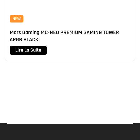
NEW
Mars Gaming MC-NEO PREMIUM GAMING TOWER
ARGB BLACK
Lire La Suite