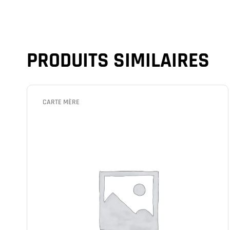
PRODUITS SIMILAIRES
CARTE MÈRE