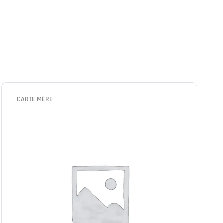
CARTE MÈRE