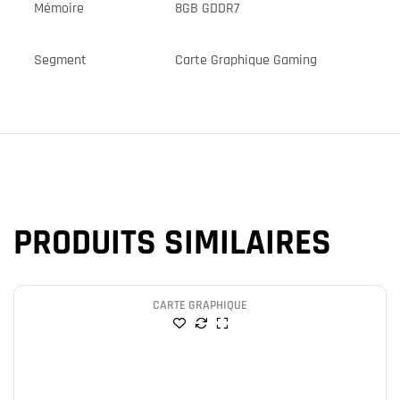
Mémoire
8GB GDDR7
Segment
Carte Graphique Gaming
PRODUITS SIMILAIRES
CARTE GRAPHIQUE