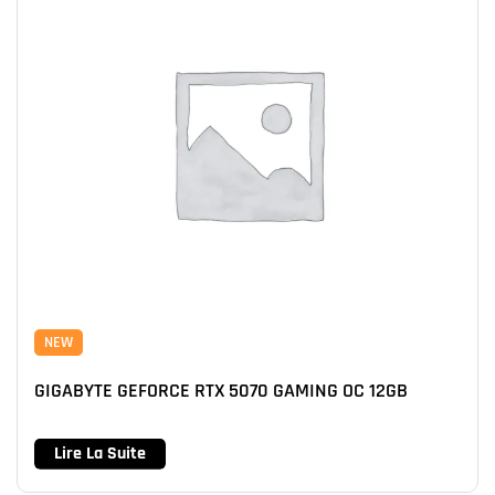
NEW
GIGABYTE GEFORCE RTX 5070 GAMING OC 12GB
Lire La Suite