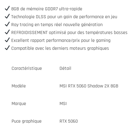
8GB de mémoire GDDR7 ultra-rapide
Technologie DLSS pour un gain de performance en jeu
Ray tracing en temps réel nouvelle génération
REFROIDISSEMENT optimisé pour des températures basses
Excellent rapport performance/prix pour le gaming
Compatible avec les derniers moteurs graphiques
Caractéristique
Détail
Modèle
MSI RTX 5060 Shadow 2X 8GB
Marque
MSI
Puce graphique
RTX 5060