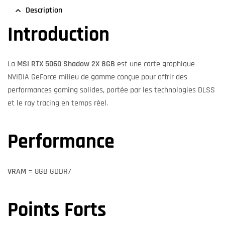
Description
Introduction
La
MSI RTX 5060 Shadow 2X 8GB
est une carte graphique
NVIDIA GeForce milieu de gamme conçue pour offrir des
performances gaming solides, portée par les technologies DLSS
et le ray tracing en temps réel.
Performance
VRAM
= 8GB GDDR7
Points Forts