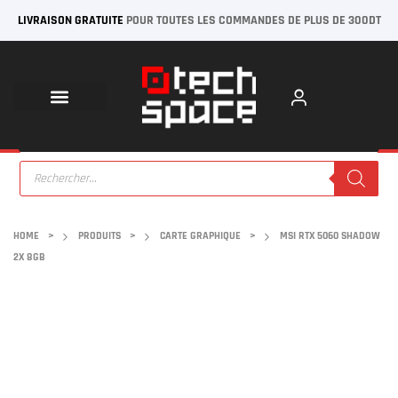
LIVRAISON GRATUITE
POUR TOUTES LES COMMANDES DE PLUS DE 300DT
HOME
>
PRODUITS
>
CARTE GRAPHIQUE
>
MSI RTX 5060 SHADOW
2X 8GB