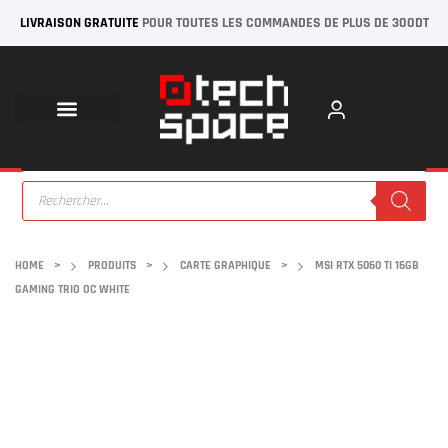
LIVRAISON GRATUITE
POUR TOUTES LES COMMANDES DE PLUS DE 300DT
HOME
>
PRODUITS
>
CARTE GRAPHIQUE
>
MSI RTX 5060 TI 16GB
GAMING TRIO OC WHITE