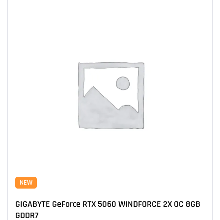
NEW
GIGABYTE GeForce RTX 5060 WINDFORCE 2X OC 8GB
GDDR7