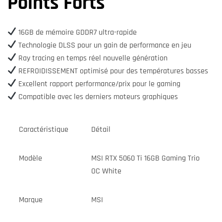
Points Forts
16GB de mémoire GDDR7 ultra-rapide
Technologie DLSS pour un gain de performance en jeu
Ray tracing en temps réel nouvelle génération
REFROIDISSEMENT optimisé pour des températures basses
Excellent rapport performance/prix pour le gaming
Compatible avec les derniers moteurs graphiques
Caractéristique
Détail
Modèle
MSI RTX 5060 Ti 16GB Gaming Trio
OC White
Marque
MSI