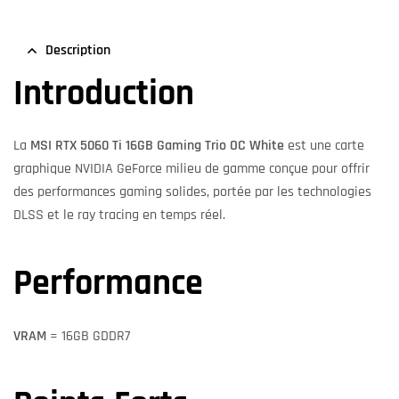
Description
Introduction
La
MSI RTX 5060 Ti 16GB Gaming Trio OC White
est une carte
graphique NVIDIA GeForce milieu de gamme conçue pour offrir
des performances gaming solides, portée par les technologies
DLSS et le ray tracing en temps réel.
Performance
VRAM
= 16GB GDDR7