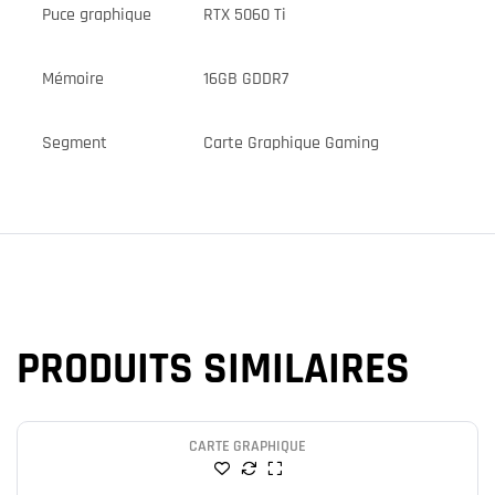
Puce graphique
RTX 5060 Ti
Mémoire
16GB GDDR7
Segment
Carte Graphique Gaming
PRODUITS SIMILAIRES
CARTE GRAPHIQUE