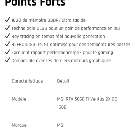
Points Forts
16GB de mémoire GDDR7 ultra-rapide
Technologie DLSS pour un gain de performance en jeu
Ray tracing en temps réel nouvelle génération
REFROIDISSEMENT optimisé pour des températures basses
Excellent rapport performance/prix pour le gaming
Compatible avec les derniers moteurs graphiques
Caractéristique
Détail
Modèle
MSI RTX 5060 Ti Ventus 2X OC
16GB
Marque
MSI