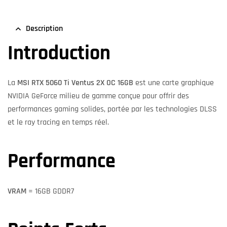
Description
Introduction
La
MSI RTX 5060 Ti Ventus 2X OC 16GB
est une carte graphique
NVIDIA GeForce milieu de gamme conçue pour offrir des
performances gaming solides, portée par les technologies DLSS
et le ray tracing en temps réel.
Performance
VRAM
= 16GB GDDR7