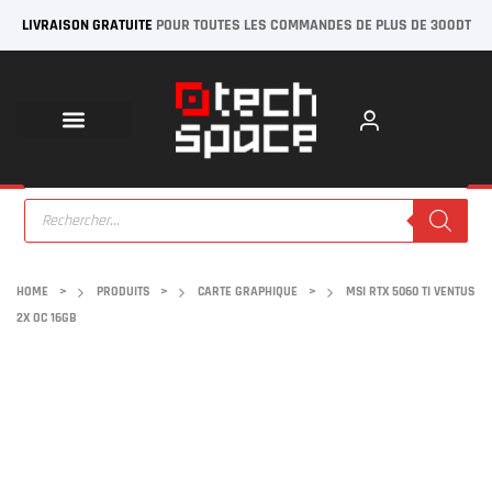
LIVRAISON GRATUITE
POUR TOUTES LES COMMANDES DE PLUS DE 300DT
HOME
>
PRODUITS
>
CARTE GRAPHIQUE
>
MSI RTX 5060 TI VENTUS
2X OC 16GB