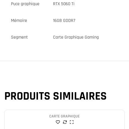
Puce graphique
RTX 5060 Ti
Mémoire
16GB GDDR7
Segment
Carte Graphique Gaming
PRODUITS SIMILAIRES
CARTE GRAPHIQUE