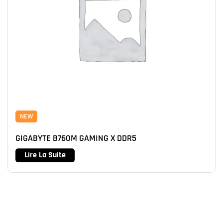
NEW
GIGABYTE B760M GAMING X DDR5
Lire La Suite