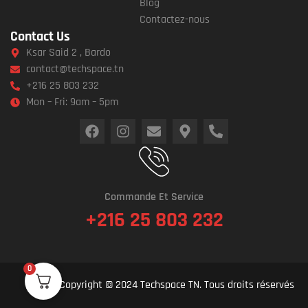
Blog
Contactez-nous
Contact Us
Ksar Said 2 , Bardo
contact@techspace.tn
+216 25 803 232
Mon – Fri: 9am – 5pm
Commande Et Service
+216 25 803 232
0
Copyright © 2024 Techspace TN. Tous droits réservés