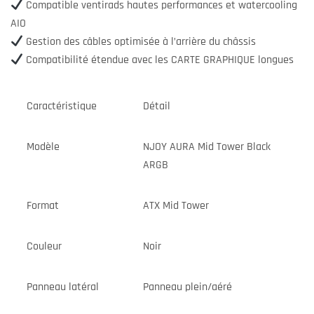
Compatible ventirads hautes performances et watercooling
AIO
Gestion des câbles optimisée à l’arrière du châssis
Compatibilité étendue avec les CARTE GRAPHIQUE longues
Caractéristique
Détail
Modèle
NJOY AURA Mid Tower Black
ARGB
Format
ATX Mid Tower
Couleur
Noir
Panneau latéral
Panneau plein/aéré