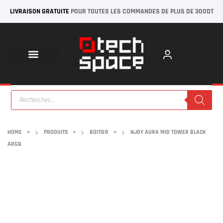
LIVRAISON GRATUITE
POUR TOUTES LES COMMANDES DE PLUS DE 300DT
HOME
>
PRODUITS
>
BOITIER
>
NJOY AURA MID TOWER BLACK
ARGB