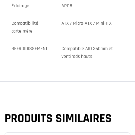
Éclairage
ARGB
Compatibilité
ATX / Micro-ATX / Mini-ITX
carte mère
REFROIDISSEMENT
Compatible AIO 360mm et
ventirads hauts
PRODUITS SIMILAIRES