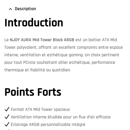
Description
Introduction
Le
NJOY AURA Mid Tower Black ARGB
est un boîtier ATX Mid
Tower polyvalent, offrant un excellent compromis entre espace
interne, ventilation et esthétique gaming. Un choix pertinent
pour tout PCiste souhaitant allier esthétique, performance
thermique et fiabilité au quotidien.
Points Forts
Format ATX Mid Tower spacieux
Ventilation interne étudiée pour un flux d’air efficace
Éclairage ARGB personnalisable intégré