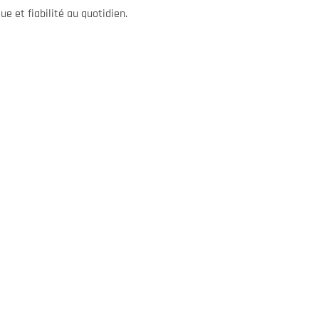
e et fiabilité au quotidien.