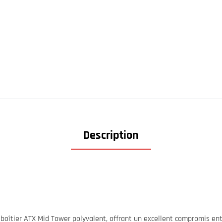
Description
boîtier ATX Mid Tower polyvalent, offrant un excellent compromis ent