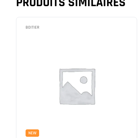
PRODUITS SIMILAIRES
BOITIER
NEW