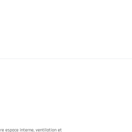
re espace interne, ventilation et