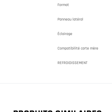
Format
Panneau latéral
Éclairage
Compatibilité carte mère
REFROIDISSEMENT