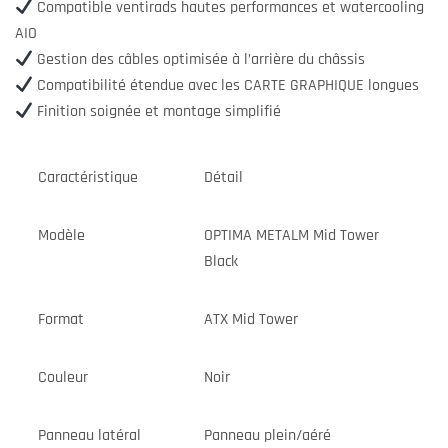
Compatible ventirads hautes performances et watercooling
AIO
Gestion des câbles optimisée à l’arrière du châssis
Compatibilité étendue avec les CARTE GRAPHIQUE longues
Finition soignée et montage simplifié
Caractéristique
Détail
Modèle
OPTIMA METALM Mid Tower
Black
Format
ATX Mid Tower
Couleur
Noir
Panneau latéral
Panneau plein/aéré