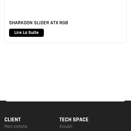
SHARKOON SLIDER ATX RGB
Lire La Suite
CLIENT
TECH SPACE
Mon compte
Accueil