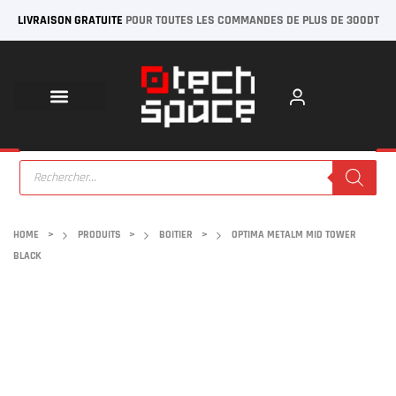
LIVRAISON GRATUITE
POUR TOUTES LES COMMANDES DE PLUS DE 300DT
HOME
>
PRODUITS
>
BOITIER
>
OPTIMA METALM MID TOWER
BLACK