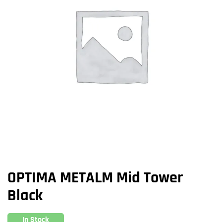
OPTIMA METALM Mid Tower
Black
In Stock