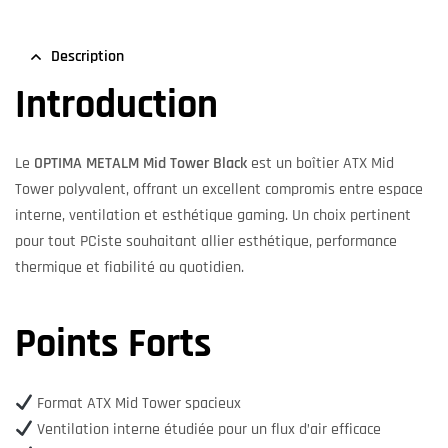
Description
Introduction
Le
OPTIMA METALM Mid Tower Black
est un boîtier ATX Mid
Tower polyvalent, offrant un excellent compromis entre espace
interne, ventilation et esthétique gaming. Un choix pertinent
pour tout PCiste souhaitant allier esthétique, performance
thermique et fiabilité au quotidien.
Points Forts
Format ATX Mid Tower spacieux
Ventilation interne étudiée pour un flux d’air efficace