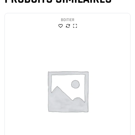
BOITIER