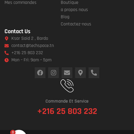
Mes commandes
Boutique
a propos nous
Blog
Contactez-nous
Contact Us
Ksar Said 2 , Bardo
contact@techspace.tn
+216 25 803 232
Mon – Fri: 9am – 5pm
Commande Et Service
+216 25 803 232
0