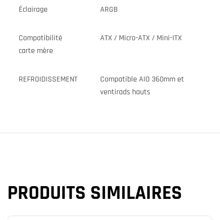
Éclairage
ARGB
Compatibilité
ATX / Micro-ATX / Mini-ITX
carte mère
REFROIDISSEMENT
Compatible AIO 360mm et
ventirads hauts
PRODUITS SIMILAIRES