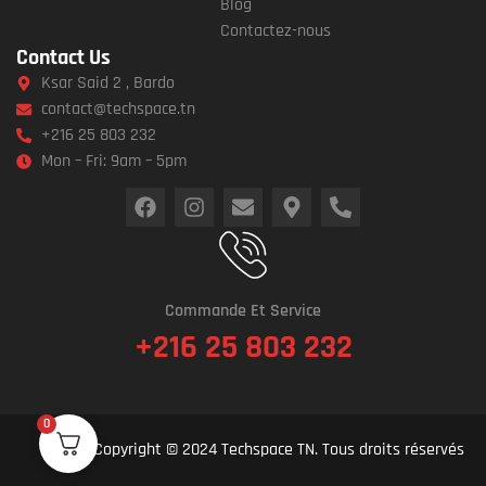
Blog
Contactez-nous
Contact Us
Ksar Said 2 , Bardo
contact@techspace.tn
+216 25 803 232
Mon – Fri: 9am – 5pm
Commande Et Service
+216 25 803 232
0
Copyright © 2024 Techspace TN. Tous droits réservés