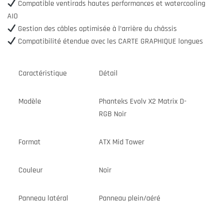
Compatible ventirads hautes performances et watercooling
AIO
Gestion des câbles optimisée à l’arrière du châssis
Compatibilité étendue avec les CARTE GRAPHIQUE longues
Caractéristique
Détail
Modèle
Phanteks Evolv X2 Matrix D-
RGB Noir
Format
ATX Mid Tower
Couleur
Noir
Panneau latéral
Panneau plein/aéré