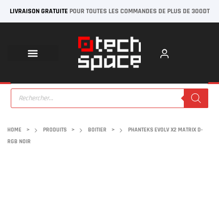
LIVRAISON GRATUITE
POUR TOUTES LES COMMANDES DE PLUS DE 300DT
HOME
>
PRODUITS
>
BOITIER
>
PHANTEKS EVOLV X2 MATRIX D-
RGB NOIR