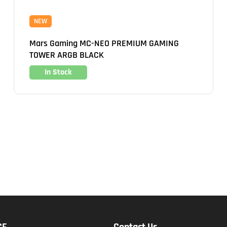
NEW
Mars Gaming MC-NEO PREMIUM GAMING
TOWER ARGB BLACK
In Stock