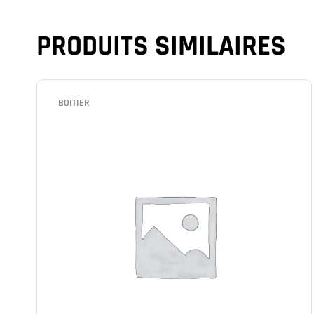
PRODUITS SIMILAIRES
BOITIER