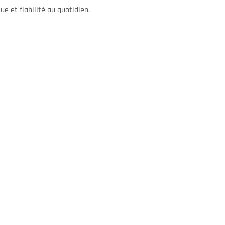
e et fiabilité au quotidien.