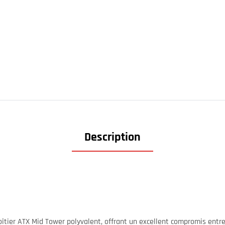
Description
îtier ATX Mid Tower polyvalent, offrant un excellent compromis entre