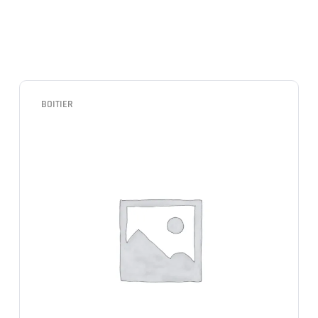
BOITIER