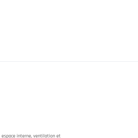
 espace interne, ventilation et