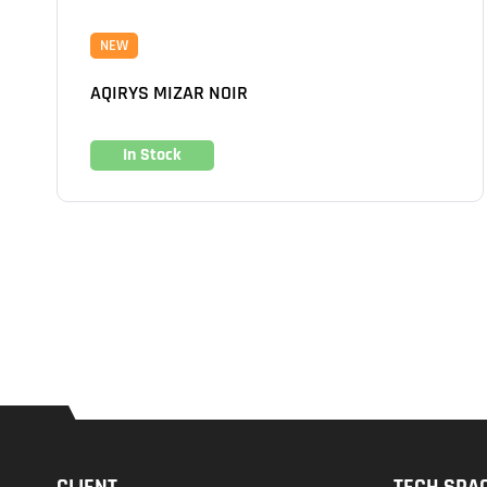
NEW
AQIRYS MIZAR NOIR
In Stock