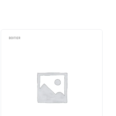
BOITIER