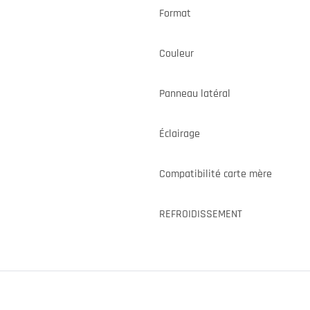
Format
Couleur
Panneau latéral
Éclairage
Compatibilité carte mère
REFROIDISSEMENT