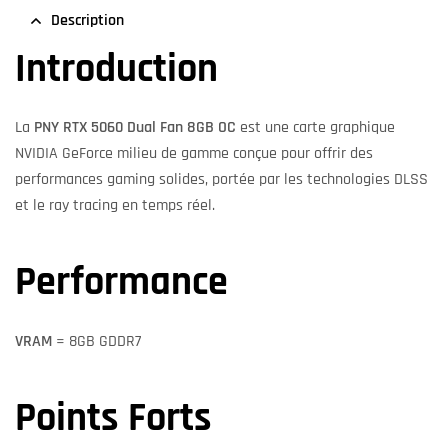
Description
Introduction
La
PNY RTX 5060 Dual Fan 8GB OC
est une carte graphique
NVIDIA GeForce milieu de gamme conçue pour offrir des
performances gaming solides, portée par les technologies DLSS
et le ray tracing en temps réel.
Performance
VRAM
= 8GB GDDR7
Points Forts