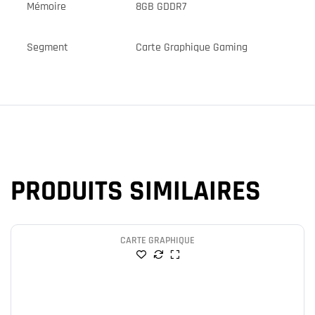
Mémoire
8GB GDDR7
Segment
Carte Graphique Gaming
PRODUITS SIMILAIRES
CARTE GRAPHIQUE