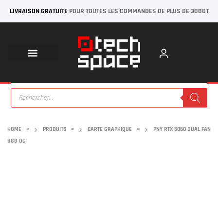
LIVRAISON GRATUITE
POUR TOUTES LES COMMANDES DE PLUS DE 300DT
HOME
>
PRODUITS
>
CARTE GRAPHIQUE
>
PNY RTX 5060 DUAL FAN
8GB OC