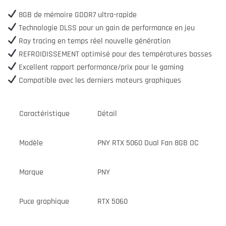
8GB de mémoire GDDR7 ultra-rapide
Technologie DLSS pour un gain de performance en jeu
Ray tracing en temps réel nouvelle génération
REFROIDISSEMENT optimisé pour des températures basses
Excellent rapport performance/prix pour le gaming
Compatible avec les derniers moteurs graphiques
Caractéristique
Détail
Modèle
PNY RTX 5060 Dual Fan 8GB OC
Marque
PNY
Puce graphique
RTX 5060