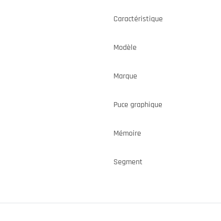
Caractéristique
Modèle
Marque
Puce graphique
Mémoire
Segment