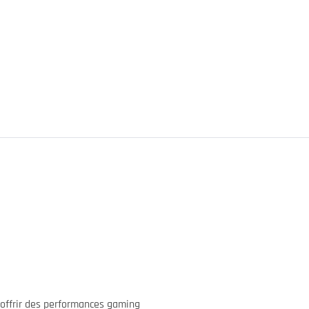
offrir des performances gaming