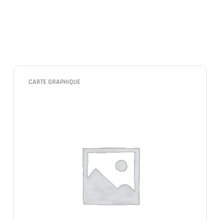
CARTE GRAPHIQUE