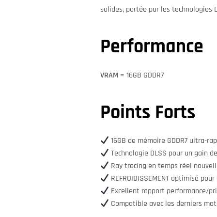
solides, portée par les technologies 
Performance
VRAM
= 16GB GDDR7
Points Forts
16GB de mémoire GDDR7 ultra-rap
Technologie DLSS pour un gain de
Ray tracing en temps réel nouvel
REFROIDISSEMENT optimisé pour 
Excellent rapport performance/pr
Compatible avec les derniers mot