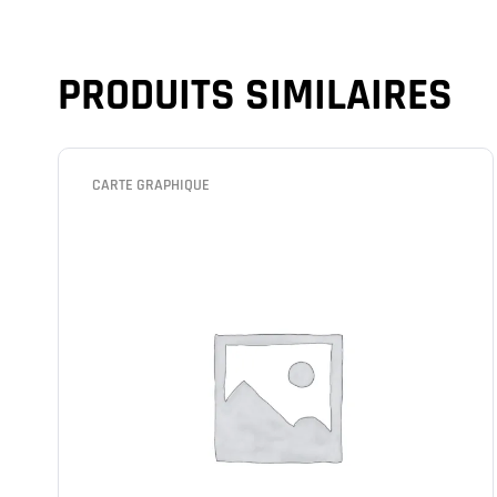
PRODUITS SIMILAIRES
CARTE GRAPHIQUE