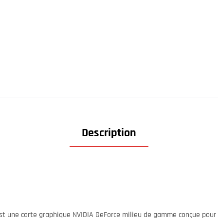
Description
t une carte graphique NVIDIA GeForce milieu de gamme conçue pour 