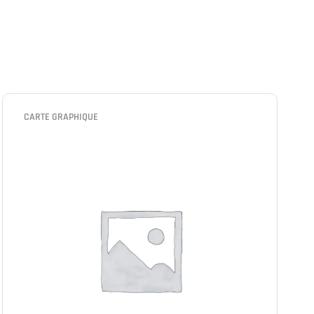
CARTE GRAPHIQUE