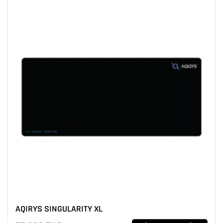
AQIRYS SINGULARITY XL