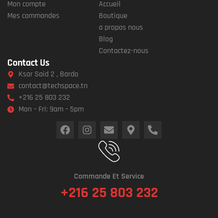
Mon compte
Accueil
Mes commandes
Boutique
a propos nous
Blog
Contactez-nous
Contact Us
Ksar Said 2 , Bardo
contact@techspace.tn
+216 25 803 232
Mon – Fri: 9am – 5pm
Commande Et Service
+216 25 803 232